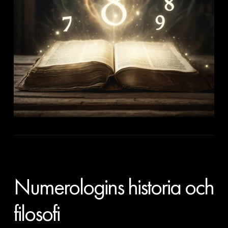
Numerologins historia och
filosofi