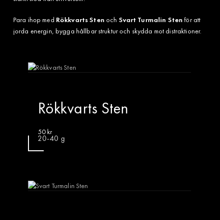
Para ihop med
Rökkvarts Sten
och
Svart Turmalin Sten
för att
jorda energin, bygga hållbar struktur och skydda mot distraktioner.
Rökkvarts Sten
50
kr
20-40 g