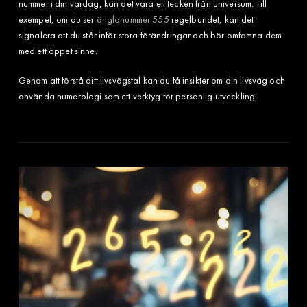
nummer i din vardag, kan det vara ett tecken från universum. Till
exempel, om du ser
änglanummer 555
regelbundet, kan det
signalera att du står inför stora förändringar och bör omfamna dem
med ett öppet sinne.
Genom att förstå ditt livsvägstal kan du få insikter om din livsväg och
använda numerologi som ett verktyg för personlig utveckling.