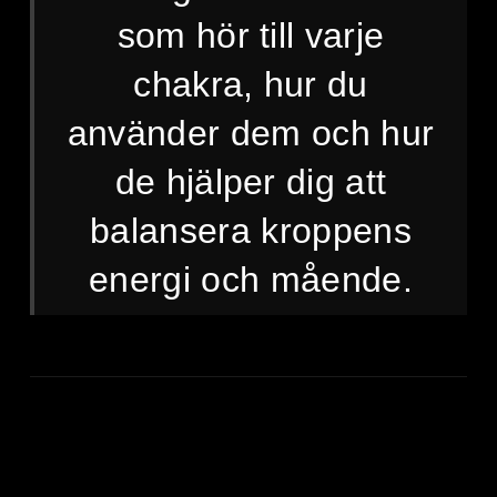
som hör till varje
chakra, hur du
använder dem och hur
de hjälper dig att
balansera kroppens
energi och mående.