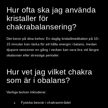
Hur ofta ska jag använda
kristaller för
chakrabalansering?
Det beror på dina behov. En daglig kristallmeditation på 10–
15 minuter kan räcka för att hålla energin i balans, medan
djupare sessioner en gång i veckan kan vara bra vid längre
obalanser eller stressiga perioder.
Hur vet jag vilket chakra
som är i obalans?
Vanliga tecken inkluderar:
Fysiska besvär i chakraområdet