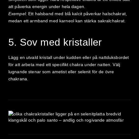
att påverka energin under hela dagen.
Exempel:
Ett halsband med blå kalcit påverkar halschakrat,
medan ett armband med karneol kan stärka sakralchakrat.
5. Sov med kristaller
Lägg en utvald kristall under kudden eller på nattduksbordet
för att arbeta med ett specifikt chakra under natten. Välj
lugnande stenar som ametist eller selenit för de övre
chakrana.