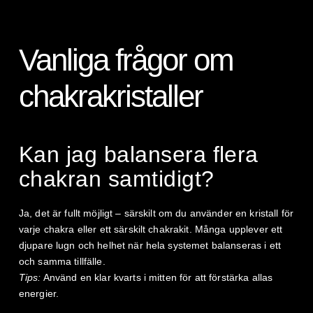
Vanliga frågor om
chakrakristaller
Kan jag balansera flera
chakran samtidigt?
Ja, det är fullt möjligt – särskilt om du använder en kristall för
varje chakra eller ett särskilt chakrakit. Många upplever ett
djupare lugn och helhet när hela systemet balanseras i ett
och samma tillfälle.
Tips:
Använd en klar kvarts i mitten för att förstärka allas
energier.