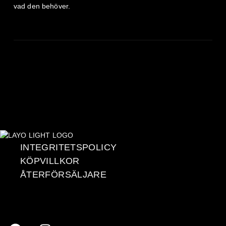
vad den behöver.
INTEGRITETSPOLICY
KÖPVILLKOR
ÅTERFÖRSÄLJARE