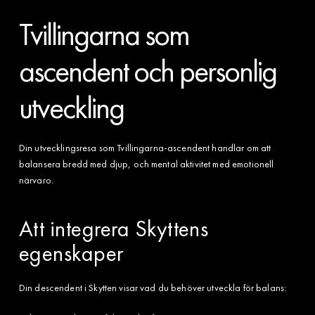
Tvillingarna som
ascendent och personlig
utveckling
Din utvecklingsresa som Tvillingarna-ascendent handlar om att
balansera bredd med djup, och mental aktivitet med emotionell
närvaro.
Att integrera Skyttens
egenskaper
Din descendent i Skytten visar vad du behöver utveckla för balans: