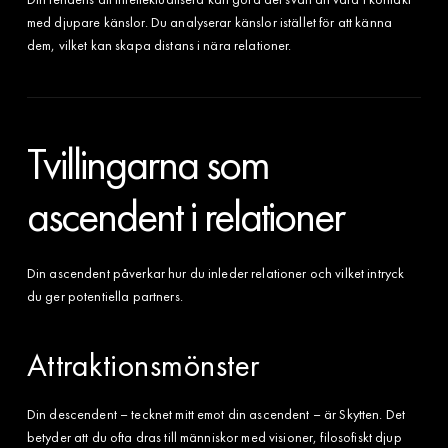
med djupare känslor. Du analyserar känslor istället för att känna
dem, vilket kan skapa distans i nära relationer.
Tvillingarna som
ascendent i relationer
Din ascendent påverkar hur du inleder relationer och vilket intryck
du ger potentiella partners.
Attraktionsmönster
Din descendent – tecknet mitt emot din ascendent – är Skytten. Det
betyder att du ofta dras till människor med visioner, filosofiskt djup