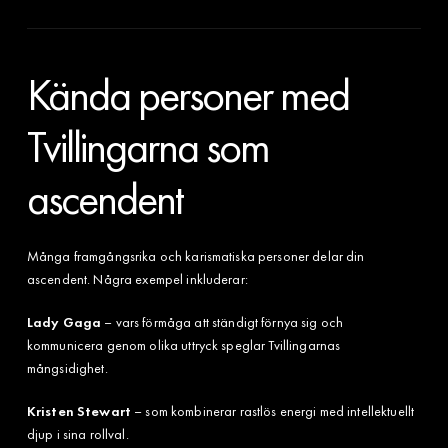
Kända personer med
Tvillingarna som
ascendent
Många framgångsrika och karismatiska personer delar din
ascendent. Några exempel inkluderar:
Lady Gaga
– vars förmåga att ständigt förnya sig och
kommunicera genom olika uttryck speglar Tvillingarnas
mångsidighet.
Kristen Stewart
– som kombinerar rastlös energi med intellektuellt
djup i sina rollval.