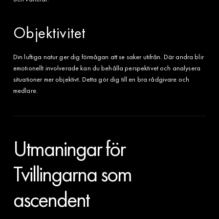
Objektivitet
Din luftiga natur ger dig förmågan att se saker utifrån. Där andra blir
emotionellt involverade kan du behålla perspektivet och analysera
situationer mer objektivt. Detta gör dig till en bra rådgivare och
medlare.
Utmaningar för
Tvillingarna som
ascendent