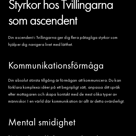
Styrkor hos Tvillingarna
som ascendent
Din ascendent i Tvillingarna ger dig flera påtagliga styrkor som
hjälper dig navigera livet med lätthet.
Kommunikationsförmåga
Din absolut största tillgång är förmågan att kommunicera. Du kan
förklara komplexa idéer på ett begripligt sätt, anpassa ditt språk
efter mottagaren och skapa kontakt med de mest olika typer av
människor. I en värld där kommunikation är allt är detta ovärderligt.
Mental smidighet