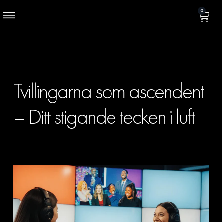
0
Tvillingarna som ascendent
– Ditt stigande tecken i luft