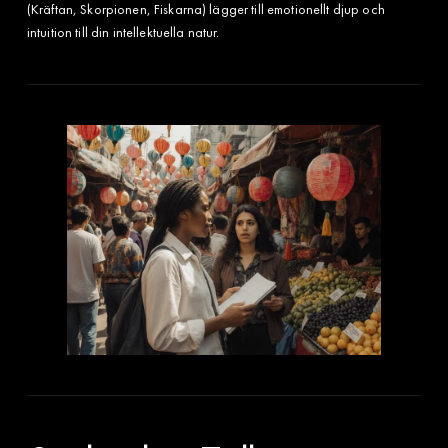
(Kräftan, Skorpionen, Fiskarna) lägger till emotionellt djup och
intuition till din intellektuella natur.