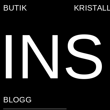
BUTIK
KRISTAL
INS
BLOGG