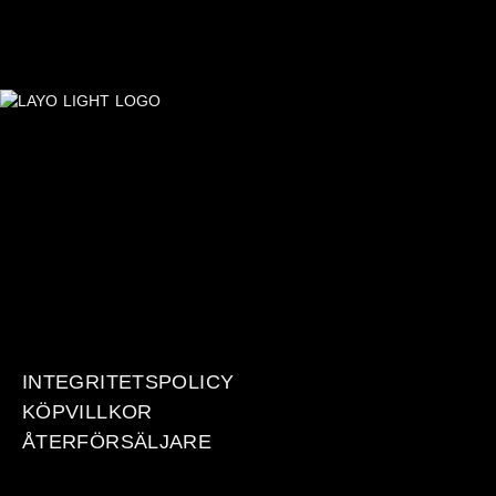
INTEGRITETSPOLICY
KÖPVILLKOR
ÅTERFÖRSÄLJARE