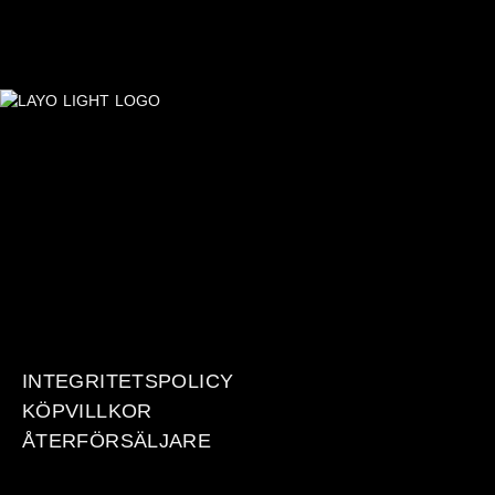
INTEGRITETSPOLICY
KÖPVILLKOR
ÅTERFÖRSÄLJARE