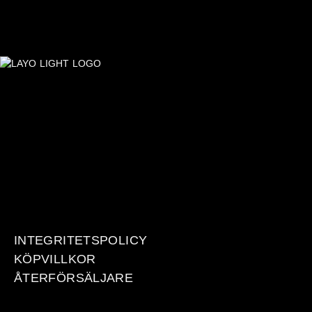
INTEGRITETSPOLICY
KÖPVILLKOR
ÅTERFÖRSÄLJARE