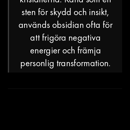
sten för skydd och insikt,
används obsidian ofta för
att frigöra negativa
energier och främja
personlig transformation.