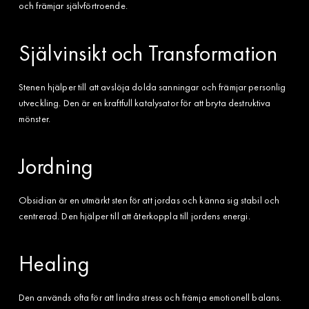
och främjar självförtroende.
Självinsikt och Transformation
Stenen hjälper till att avslöja dolda sanningar och främjar personlig
utveckling. Den är en kraftfull katalysator för att bryta destruktiva
mönster.
Jordning
Obsidian är en utmärkt sten för att jordas och känna sig stabil och
centrerad. Den hjälper till att återkoppla till jordens energi.
Healing
Den används ofta för att lindra stress och främja emotionell balans.