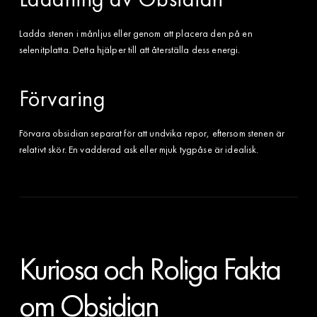
Ladda stenen i månljus eller genom att placera den på en
selenitplatta. Detta hjälper till att återställa dess energi.
Förvaring
Förvara obsidian separat för att undvika repor, eftersom stenen är
relativt skör. En vadderad ask eller mjuk tygpåse är idealisk.
Kuriosa och Roliga Fakta
om Obsidian