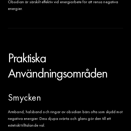
Obsidian är särskilt effektiv vid energiarbete för att rensa negativa
energier.
Praktiska
Användningsområden
Smycken
Armband, halsband och ringar av obsidian bärs ofta som skydd mot
negativa energier. Dess djupa svärta och glans gör den till ett
estetiskt tilltalande val.