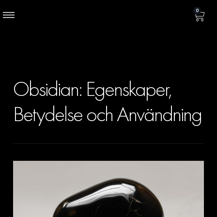
0
Obsidian: Egenskaper,
Betydelse och Användning