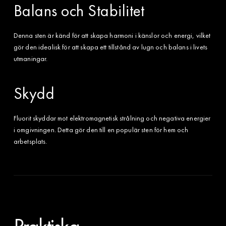
Balans och Stabilitet
Denna sten är känd för att skapa harmoni i känslor och energi, vilket
gör den idealisk för att skapa ett tillstånd av lugn och balans i livets
utmaningar.
Skydd
Fluorit skyddar mot elektromagnetisk strålning och negativa energier
i omgivningen. Detta gör den till en populär sten för hem och
arbetsplats.