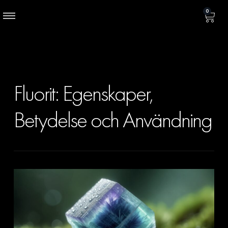
0
Fluorit: Egenskaper,
Betydelse och Användning