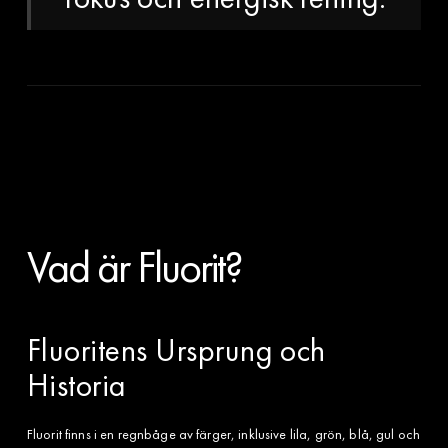
Vad är Fluorit?
Fluoritens Ursprung och
Historia
Fluorit finns i en regnbåge av färger, inklusive lila, grön, blå, gul och