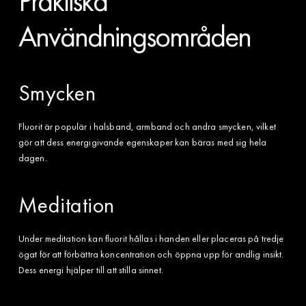
Praktiska
Användningsområden
Smycken
Fluorit är populär i halsband, armband och andra smycken, vilket
gör att dess energigivande egenskaper kan bäras med sig hela
dagen.
Meditation
Under meditation kan fluorit hållas i handen eller placeras på tredje
ögat för att förbättra koncentration och öppna upp för andlig insikt.
Dess energi hjälper till att stilla sinnet.