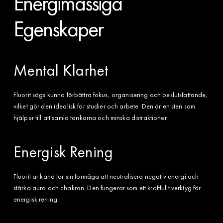
Energimässiga
Egenskaper
Mental Klarhet
Fluorit sägs kunna förbättra fokus, organisering och beslutsfattande,
vilket gör den idealisk för studier och arbete. Den är en sten som
hjälper till att samla tankarna och minska distraktioner.
Energisk Rening
Fluorit är känd för sin förmåga att neutralisera negativ energi och
stärka aura och chakran. Den fungerar som ett kraftfullt verktyg för
energisk rening.