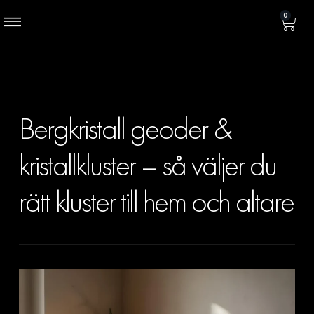
0
Bergkristall geoder &
kristallkluster – så väljer du
rätt kluster till hem och altare