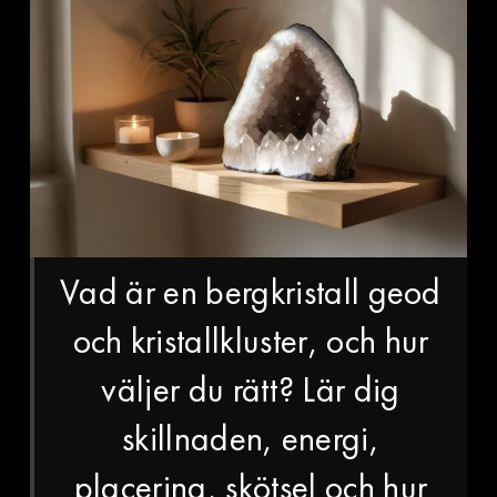
Vad är en bergkristall geod
och kristallkluster, och hur
väljer du rätt? Lär dig
skillnaden, energi,
placering, skötsel och hur