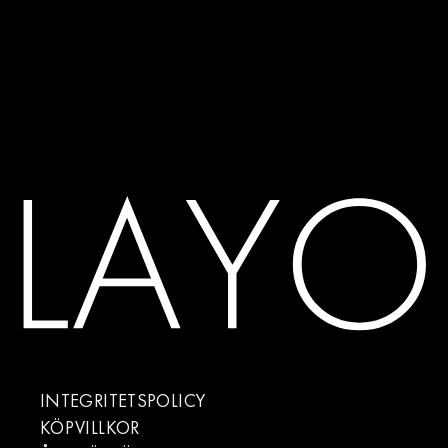
INTEGRITETSPOLICY
KÖPVILLKOR