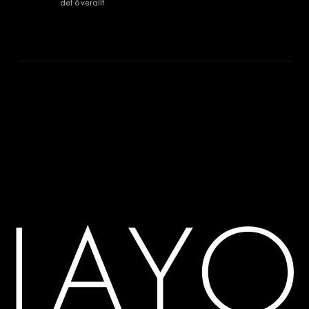
det överallt