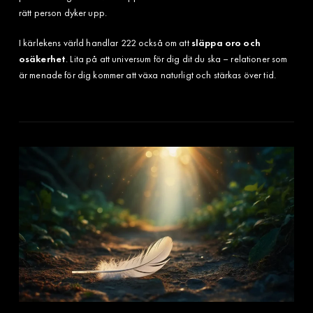
rätt person dyker upp.
I kärlekens värld handlar 222 också om att
släppa oro och
osäkerhet
. Lita på att universum för dig dit du ska – relationer som
är menade för dig kommer att växa naturligt och stärkas över tid.